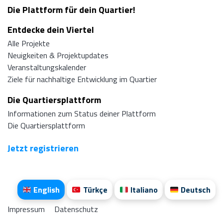
Die Plattform für dein Quartier!
Entdecke dein Viertel
Alle Projekte
Neuigkeiten & Projektupdates
Veranstaltungskalender
Ziele für nachhaltige Entwicklung im Quartier
Die Quartiersplattform
Informationen zum Status deiner Plattform
Die Quartiersplattform
Jetzt registrieren
English
Türkçe
Italiano
Deutsch
Impressum
Datenschutz