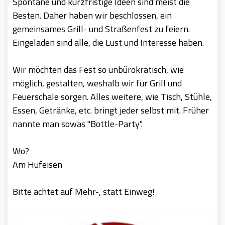
Spontane und kurzfristige Ideen sind meist die
Besten. Daher haben wir beschlossen, ein
gemeinsames Grill- und Straßenfest zu feiern.
Eingeladen sind alle, die Lust und Interesse haben.
Wir möchten das Fest so unbürokratisch, wie
möglich, gestalten, weshalb wir für Grill und
Feuerschale sorgen. Alles weitere, wie Tisch, Stühle,
Essen, Getränke, etc. bringt jeder selbst mit. Früher
nannte man sowas "Bottle-Party".
Wo?
Am Hufeisen
Bitte achtet auf Mehr-, statt Einweg!