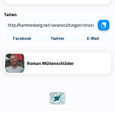
Teilen
Facebook
Twitter
E-Mail
Roman Müllenschläder