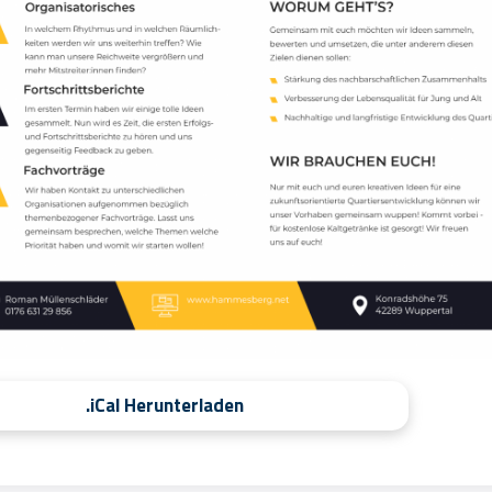
.iCal Herunterladen