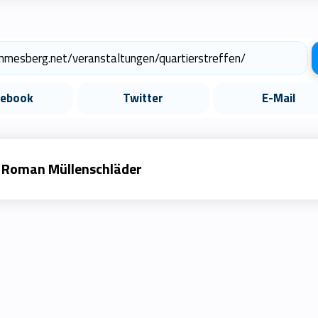
cebook
Twitter
E-Mail
Roman Müllenschläder