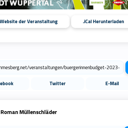
 Website der Veranstaltung
.iCal Herunterladen
cebook
Twitter
E-Mail
Roman Müllenschläder