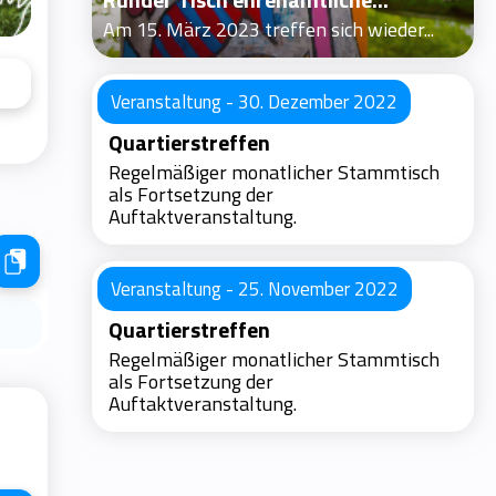
Am 15. März 2023 treffen sich wieder...
Veranstaltung - 30. Dezember 2022
Quartierstreffen
Regelmäßiger monatlicher Stammtisch
als Fortsetzung der
Auftaktveranstaltung.
Veranstaltung - 25. November 2022
Quartierstreffen
Regelmäßiger monatlicher Stammtisch
als Fortsetzung der
Auftaktveranstaltung.