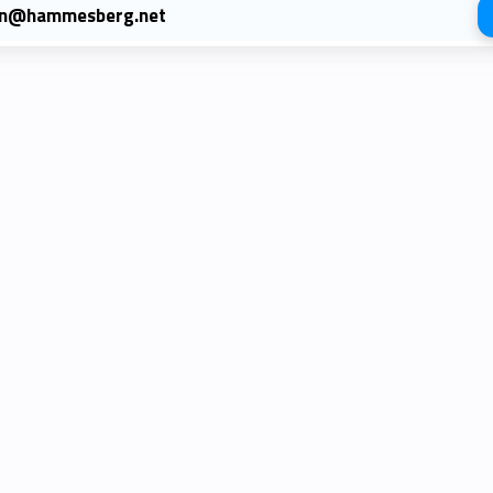
n@hammesberg.net