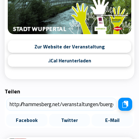
Zur Website der Veranstaltung
.iCal Herunterladen
Teilen
Facebook
Twitter
E-Mail