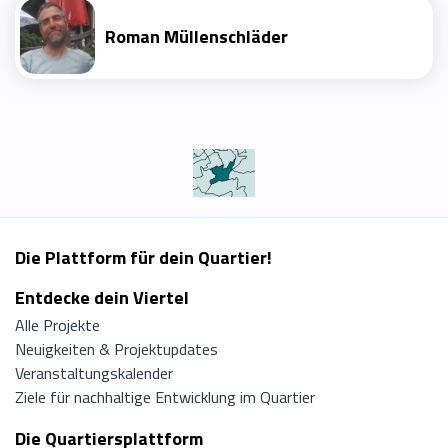
Roman Müllenschläder
Die Plattform für dein Quartier!
Entdecke dein Viertel
Alle Projekte
Neuigkeiten & Projektupdates
Veranstaltungskalender
Ziele für nachhaltige Entwicklung im Quartier
Die Quartiersplattform