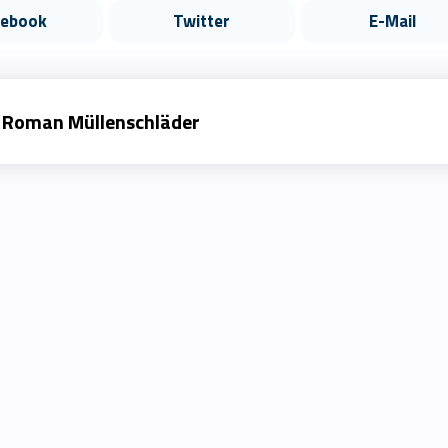
cebook
Twitter
E-Mail
Roman Müllenschläder