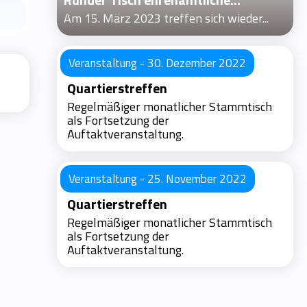
Am 15. März 2023 treffen sich wieder...
Veranstaltung - 30. Dezember 2022
Quartierstreffen
Regelmäßiger monatlicher Stammtisch
als Fortsetzung der
Auftaktveranstaltung.
Veranstaltung - 25. November 2022
Quartierstreffen
Regelmäßiger monatlicher Stammtisch
als Fortsetzung der
Auftaktveranstaltung.