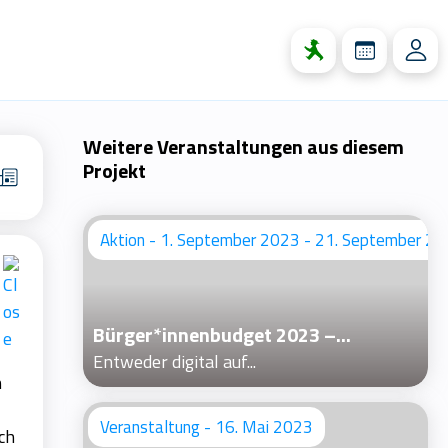
Weitere Veranstaltungen aus diesem
Projekt
Aktion - 1. September 2023 - 21. September 2
Bürger*innenbudget 2023 –...
Entweder digital auf...
n
Veranstaltung - 16. Mai 2023
ch