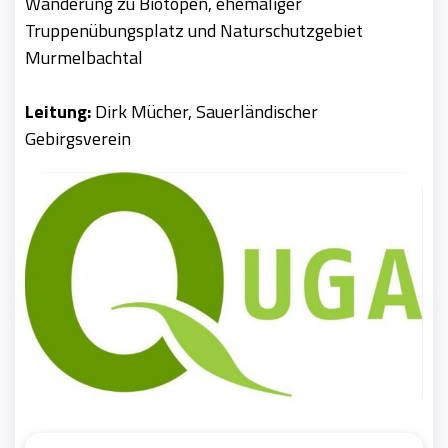
Wanderung zu Biotopen, ehemaliger
Truppenübungsplatz und Naturschutzgebiet
Murmelbachtal
Leitung:
Dirk Mücher, Sauerländischer
Gebirgsverein