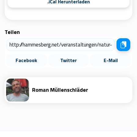
.iCal Herunterladen
Teilen
Facebook
Twitter
E-Mail
Roman Müllenschläder