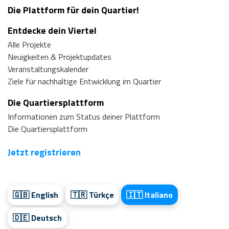
Die Plattform für dein Quartier!
Entdecke dein Viertel
Alle Projekte
Neuigkeiten & Projektupdates
Veranstaltungskalender
Ziele für nachhaltige Entwicklung im Quartier
Die Quartiersplattform
Informationen zum Status deiner Plattform
Die Quartiersplattform
Jetzt registrieren
🇬🇧 English
🇹🇷 Türkçe
🇮🇹 Italiano
🇩🇪 Deutsch