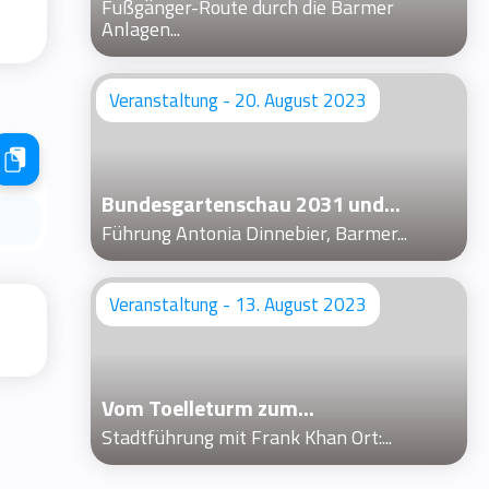
Fußgänger-Route durch die Barmer
Anlagen...
Veranstaltung - 20. August 2023
Bundesgartenschau 2031 und...
Führung Antonia Dinnebier, Barmer...
Veranstaltung - 13. August 2023
Vom Toelleturm zum...
Stadtführung mit Frank Khan Ort:...