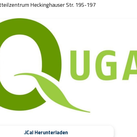
teilzentrum Heckinghauser Str. 195-197
.iCal Herunterladen