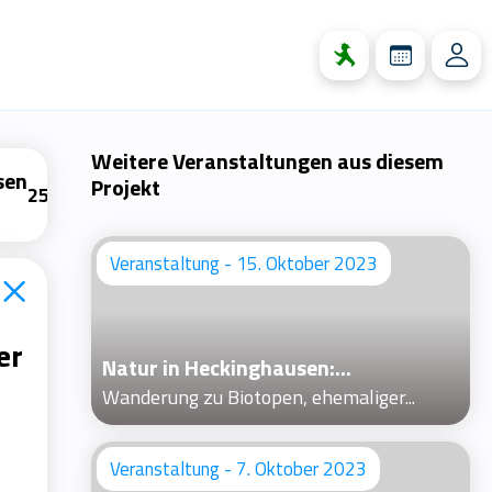
Weitere Veranstaltungen aus diesem
sen
Projekt
25
2
Veranstaltung - 15. Oktober 2023
er
Natur in Heckinghausen:...
Wanderung zu Biotopen, ehemaliger...
Veranstaltung - 7. Oktober 2023