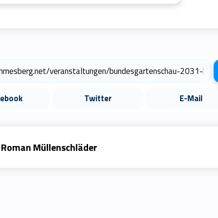
cebook
Twitter
E-Mail
Roman Müllenschläder