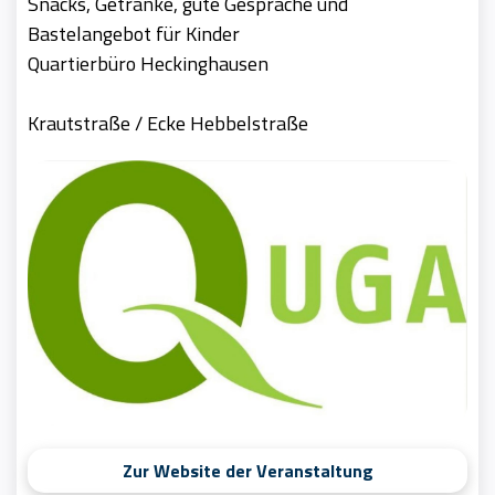
Snacks, Getränke, gute Gespräche und
Bastelangebot für Kinder
Quartierbüro Heckinghausen
Krautstraße / Ecke Hebbelstraße
Zur Website der Veranstaltung