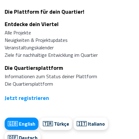
Die Plattform für dein Quartier!
Entdecke dein Viertel
Alle Projekte
Neuigkeiten & Projektupdates
Veranstaltungskalender
Ziele für nachhaltige Entwicklung im Quartier
Die Quartiersplattform
Informationen zum Status deiner Plattform
Die Quartiersplattform
Jetzt registrieren
🇬🇧 English
🇹🇷 Türkçe
🇮🇹 Italiano
🇩🇪 Deutsch