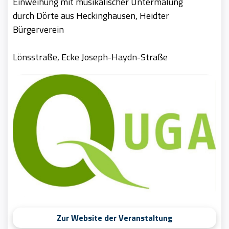
Einweihung mit musikalischer Untermalung
durch Dörte aus Heckinghausen, Heidter
Bürgerverein
Lönsstraße, Ecke Joseph-Haydn-Straße
Zur Website der Veranstaltung