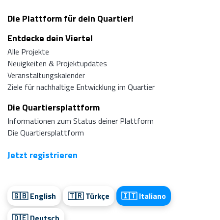
Die Plattform für dein Quartier!
Entdecke dein Viertel
Alle Projekte
Neuigkeiten & Projektupdates
Veranstaltungskalender
Ziele für nachhaltige Entwicklung im Quartier
Die Quartiersplattform
Informationen zum Status deiner Plattform
Die Quartiersplattform
Jetzt registrieren
🇬🇧 English
🇹🇷 Türkçe
🇮🇹 Italiano
🇩🇪 Deutsch