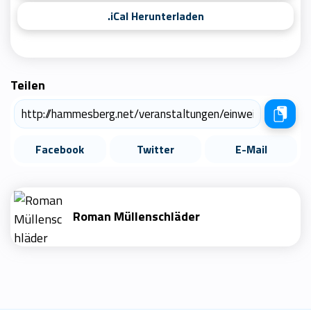
.iCal Herunterladen
Teilen
Facebook
Twitter
E-Mail
Roman Müllenschläder