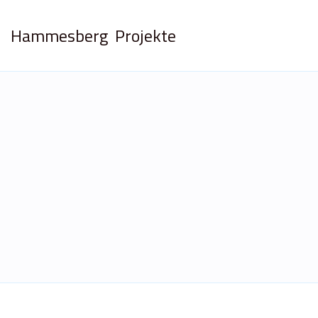
Hammesberg
Projekte