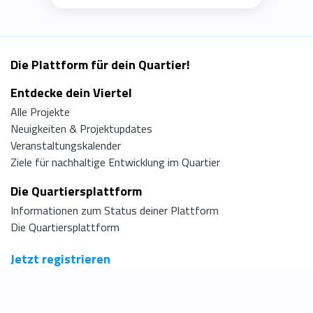
Die Plattform für dein Quartier!
Entdecke dein Viertel
Alle Projekte
Neuigkeiten & Projektupdates
Veranstaltungskalender
Ziele für nachhaltige Entwicklung im Quartier
Die Quartiersplattform
Informationen zum Status deiner Plattform
Die Quartiersplattform
Jetzt registrieren