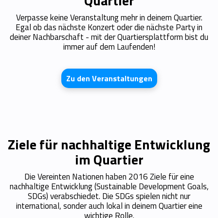
Quartier
Verpasse keine Veranstaltung mehr in deinem Quartier.
Egal ob das nächste Konzert oder die nächste Party in
deiner Nachbarschaft - mit der Quartiersplattform bist du
immer auf dem Laufenden!
Zu den Veranstaltungen
Ziele für nachhaltige Entwicklung
im Quartier
Die Vereinten Nationen haben 2016 Ziele für eine
nachhaltige Entwicklung (Sustainable Development Goals,
SDGs) verabschiedet. Die SDGs spielen nicht nur
international, sonder auch lokal in deinem Quartier eine
wichtige Rolle.