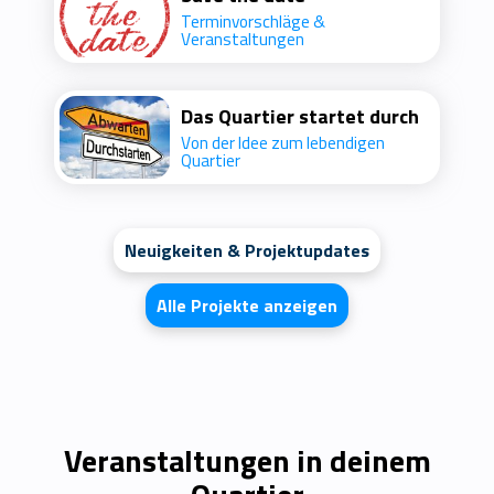
Terminvorschläge &
Veranstaltungen
Das Quartier startet durch
Von der Idee zum lebendigen
Quartier
Neuigkeiten & Projektupdates
Alle Projekte anzeigen
Veranstaltungen in deinem