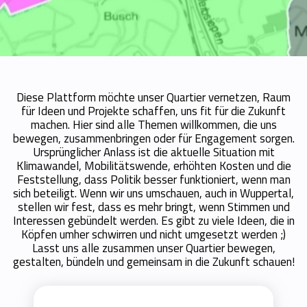
Diese Plattform möchte unser Quartier vernetzen, Raum
für Ideen und Projekte schaffen, uns fit für die Zukunft
machen. Hier sind alle Themen willkommen, die uns
bewegen, zusammenbringen oder für Engagement sorgen.
Ursprünglicher Anlass ist die aktuelle Situation mit
Klimawandel, Mobilitätswende, erhöhten Kosten und die
Feststellung, dass Politik besser funktioniert, wenn man
sich beteiligt. Wenn wir uns umschauen, auch in Wuppertal,
stellen wir fest, dass es mehr bringt, wenn Stimmen und
Interessen gebündelt werden. Es gibt zu viele Ideen, die in
Köpfen umher schwirren und nicht umgesetzt werden ;)
Lasst uns alle zusammen unser Quartier bewegen,
gestalten, bündeln und gemeinsam in die Zukunft schauen!