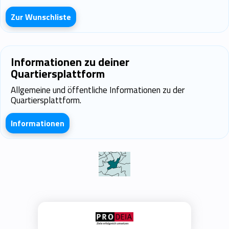
Zur Wunschliste
Informationen zu deiner
Quartiersplattform
Allgemeine und öffentliche Informationen zu der
Quartiersplattform.
Informationen