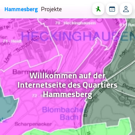
Hammesberg
Projekte
Willkommen auf der
Internetseite des Quartiers
Hammesberg