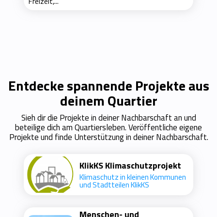
Freizeit,...
Entdecke spannende Projekte aus
deinem Quartier
Sieh dir die Projekte in deiner Nachbarschaft an und
beteilige dich am Quartiersleben. Veröffentliche eigene
Projekte und finde Unterstützung in deiner Nachbarschaft.
KlikKS Klimaschutzprojekt
Klimaschutz in kleinen Kommunen
und Stadtteilen KlikKS
Menschen- und