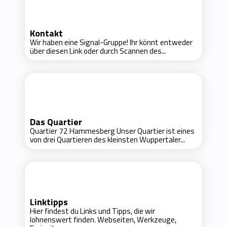
Kontakt
Wir haben eine Signal-Gruppe! Ihr könnt entweder
über diesen Link oder durch Scannen des...
Das Quartier
Quartier 72 Hammesberg Unser Quartier ist eines
von drei Quartieren des kleinsten Wuppertaler...
Linktipps
Hier findest du Links und Tipps, die wir
lohnenswert finden. Webseiten, Werkzeuge,