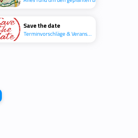
Save the date
Terminvorschläge & Veranstaltungen