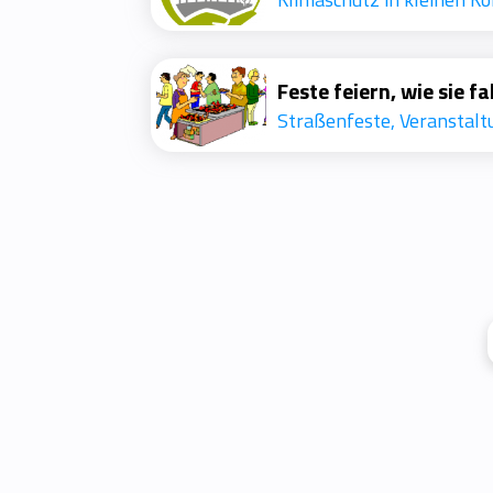
Feste feiern, wie sie fa