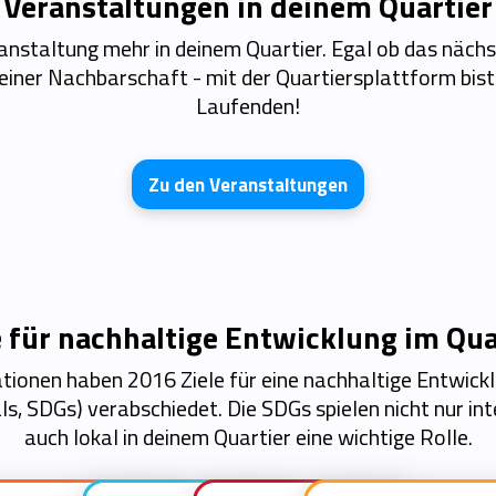
Veranstaltungen in deinem Quartier
anstaltung mehr in deinem Quartier. Egal ob das nächs
deiner Nachbarschaft - mit der Quartiersplattform bis
Laufenden!
Zu den Veranstaltungen
e für nachhaltige Entwicklung im Qua
tionen haben 2016 Ziele für eine nachhaltige Entwick
, SDGs) verabschiedet. Die SDGs spielen nicht nur int
auch lokal in deinem Quartier eine wichtige Rolle.