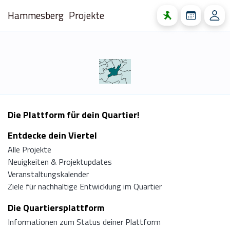
Hammesberg
Projekte
Die Plattform für dein Quartier!
Entdecke dein Viertel
Alle Projekte
Neuigkeiten & Projektupdates
Veranstaltungskalender
Ziele für nachhaltige Entwicklung im Quartier
Die Quartiersplattform
Informationen zum Status deiner Plattform