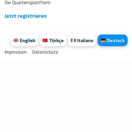
Die Quartiersplattform
Jetzt registrieren
English
Türkçe
Italiano
Deutsch
Impressum
Datenschutz