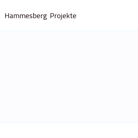
Hammesberg
Projekte