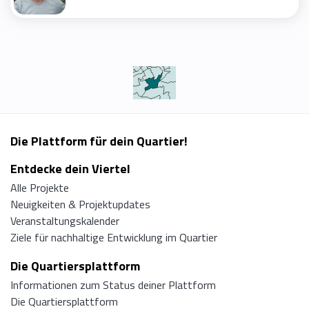
Die Plattform für dein Quartier!
Entdecke dein Viertel
Alle Projekte
Neuigkeiten & Projektupdates
Veranstaltungskalender
Ziele für nachhaltige Entwicklung im Quartier
Die Quartiersplattform
Informationen zum Status deiner Plattform
Die Quartiersplattform