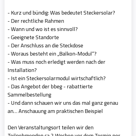
- Kurz und bündig: Was bedeutet Steckersolar?
- Der rechtliche Rahmen
- Wann und wo ist es sinnvoll?
- Geeignete Standorte
- Der Anschluss an die Steckdose
- Woraus besteht ein „Balkon-Modul“?
- Was muss noch erledigt werden nach der
Installation?
- Ist ein Steckersolarmodul wirtschaftlich?
- Das Angebot der bbeg - rabattierte
Sammelbestellung
- Und dann schauen wir uns das mal ganz genau
an… Anschauung am praktischen Beispiel
Den Veranstaltungsort teilen wir den
Teilnehmenden ca 2 Wochen vor dem Termin per