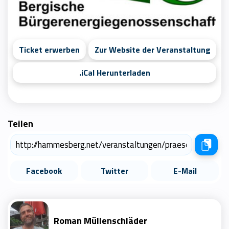
Ticket erwerben
Zur Website der Veranstaltung
.iCal Herunterladen
Teilen
Facebook
Twitter
E-Mail
Roman Müllenschläder