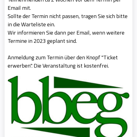
Email mit.
Sollte der Termin nicht passen, tragen Sie sich bitte
in die Warteliste ein.
Wir informieren Sie dann per Email, wenn weitere
Termine in 2023 geplant sind.
Anmeldung zum Termin über den Knopf "Ticket
erwerben". Die Veranstaltung ist kostenfrei.