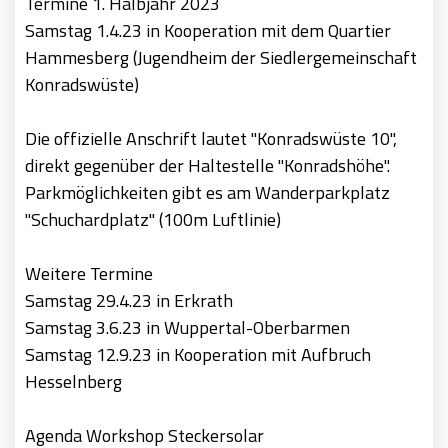
Termine 1. Halbjahr 2023
Samstag 1.4.23 in Kooperation mit dem Quartier
Hammesberg (Jugendheim der Siedlergemeinschaft
Konradswüste)
Die offizielle Anschrift lautet "Konradswüste 10",
direkt gegenüber der Haltestelle "Konradshöhe".
Parkmöglichkeiten gibt es am Wanderparkplatz
"Schuchardplatz" (100m Luftlinie)
Weitere Termine
Samstag 29.4.23 in Erkrath
Samstag 3.6.23 in Wuppertal-Oberbarmen
Samstag 12.9.23 in Kooperation mit Aufbruch
Hesselnberg
Agenda Workshop Steckersolar