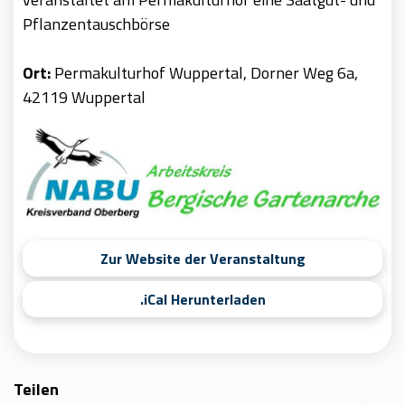
Pflanzentauschbörse
Ort:
Permakulturhof Wuppertal, Dorner Weg 6a,
42119 Wuppertal
Zur Website der Veranstaltung
.iCal Herunterladen
Teilen