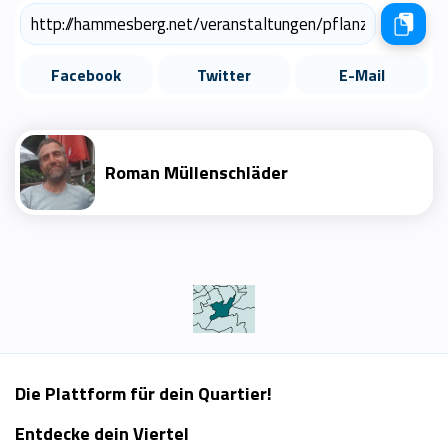
Facebook
Twitter
E-Mail
Roman Müllenschläder
Die Plattform für dein Quartier!
Entdecke dein Viertel