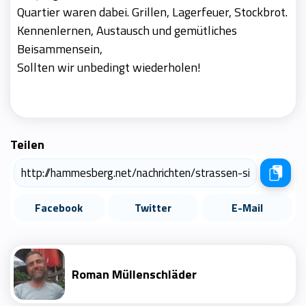
Quartier waren dabei. Grillen, Lagerfeuer, Stockbrot.
Kennenlernen, Austausch und gemütliches
Beisammensein,
Sollten wir unbedingt wiederholen!
Teilen
Facebook
Twitter
E-Mail
Roman Müllenschläder