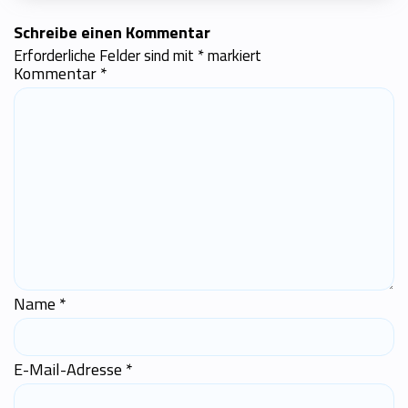
Schreibe einen Kommentar
Erforderliche Felder sind mit
*
markiert
Kommentar
*
Name
*
E-Mail-Adresse
*