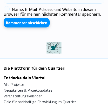
Name, E-Mail-Adresse und Website in diesem
Browser für meinen nächsten Kommentar speichern.
Die Plattform für dein Quartier!
Entdecke dein Viertel
Alle Projekte
Neuigkeiten & Projektupdates
Veranstaltungskalender
Ziele für nachhaltige Entwicklung im Quartier