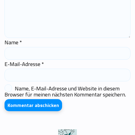
Name
*
E-Mail-Adresse
*
Name, E-Mail-Adresse und Website in diesem
Browser für meinen nächsten Kommentar speichern.