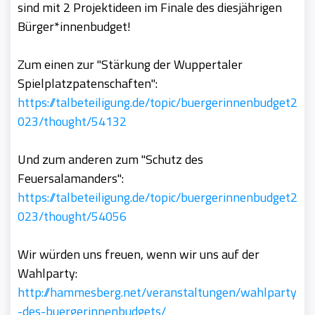
sind mit 2 Projektideen im Finale des diesjährigen
Bürger*innenbudget!
Zum einen zur "Stärkung der Wuppertaler
Spielplatzpatenschaften":
https://talbeteiligung.de/topic/buergerinnenbudget2
023/thought/54132
Und zum anderen zum "Schutz des
Feuersalamanders":
https://talbeteiligung.de/topic/buergerinnenbudget2
023/thought/54056
Wir würden uns freuen, wenn wir uns auf der
Wahlparty:
http://hammesberg.net/veranstaltungen/wahlparty
-des-buergerinnenbudgets/