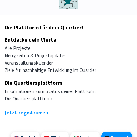
Die Plattform für dein Quartier!
Entdecke dein Viertel
Alle Projekte
Neuigkeiten & Projektupdates
Veranstaltungskalender
Ziele für nachhaltige Entwicklung im Quartier
Die Quartiersplattform
Informationen zum Status deiner Plattform
Die Quartiersplattform
Jetzt registrieren