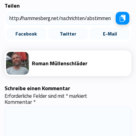
Teilen
Facebook
Twitter
E-Mail
Roman Müllenschläder
Schreibe einen Kommentar
Erforderliche Felder sind mit
*
markiert
Kommentar
*