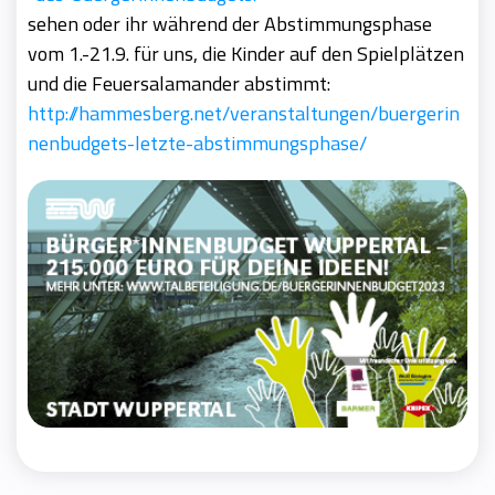
sehen oder ihr während der Abstimmungsphase
vom 1.-21.9. für uns, die Kinder auf den Spielplätzen
und die Feuersalamander abstimmt:
http://hammesberg.net/veranstaltungen/buergerin
nenbudgets-letzte-abstimmungsphase/