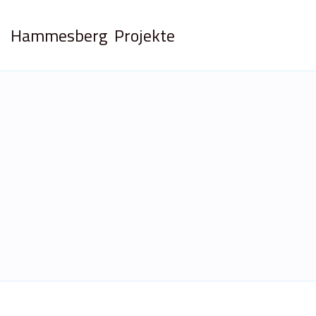
Hammesberg
Projekte