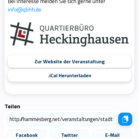
Bei Interesse melden Sie sich gerne unter
info@qbhh.de
Zur Website der Veranstaltung
.iCal Herunterladen
Teilen
Facebook
Twitter
E-Mail