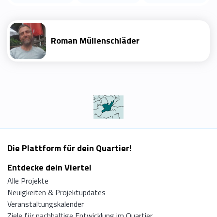
Roman Müllenschläder
Die Plattform für dein Quartier!
Entdecke dein Viertel
Alle Projekte
Neuigkeiten & Projektupdates
Veranstaltungskalender
Ziele für nachhaltige Entwicklung im Quartier