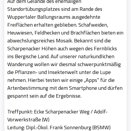
Auf dem Gelände des ehemaligen
Standortübungsplatzes sind am Rande des
Wuppertaler Ballungsraums ausgedehnte
Freiflächen erhalten geblieben. Schafweiden,
Heuwiesen, Feldhecken und Brachflächen bieten ein
abwechslungsreiches Mosaik. Bekannt sind die
Scharpenacker Höhen auch wegen des Fernblicks
ins Bergische Land. Auf unserer naturkundlichen
Wanderung wollen wir diesmal schwerpunktmäßig
die Pflanzen- und Insektenwelt unter die Lupe
nehmen. Hierbei testen wir einige „Apps“ für die
Artenbestimmung mit dem Smartphone und dürfen
gespannt sein auf die Ergebnisse.
Treffpunkt: Ecke Scharpenacker Weg / Adolf-
Vorwerkstraße (W)
Leitung: Dipl.-Ökol. Frank Sonnenburg (BSMW)