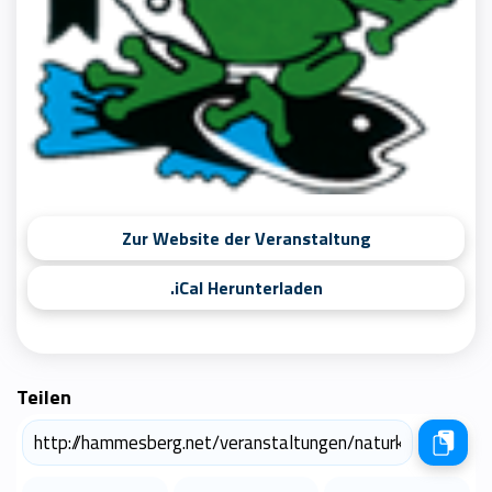
Zur Website der Veranstaltung
.iCal Herunterladen
Teilen