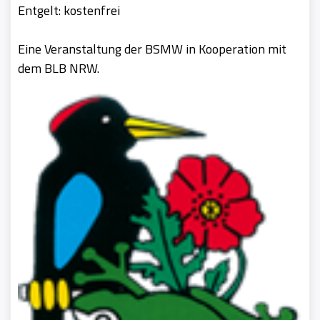
Entgelt: kostenfrei
Eine Veranstaltung der BSMW in Kooperation mit
dem BLB NRW.