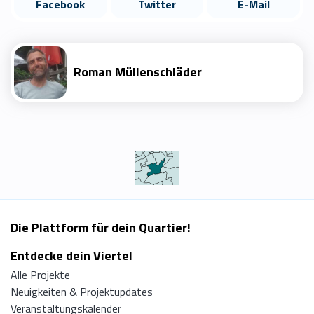
Facebook
Twitter
E-Mail
Roman Müllenschläder
Die Plattform für dein Quartier!
Entdecke dein Viertel
Alle Projekte
Neuigkeiten & Projektupdates
Veranstaltungskalender