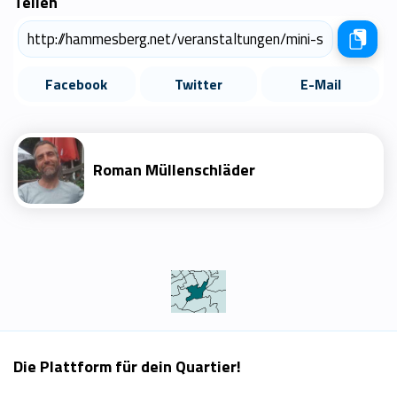
Teilen
Facebook
Twitter
E-Mail
Roman Müllenschläder
Die Plattform für dein Quartier!