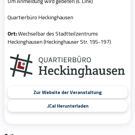
Um Anmeldung wird gebeten (s. Link)
Quartierbüro Heckinghausen
Ort:
Wechselbar des Stadtteilzentrums
Heckinghausen (Heckinghauser Str. 195-197)
Zur Website der Veranstaltung
.iCal Herunterladen