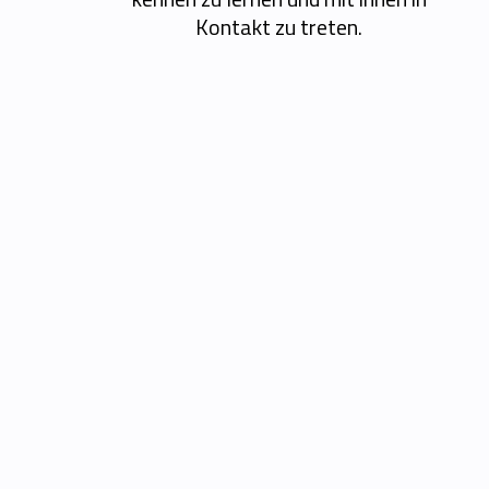
Kontakt zu treten.