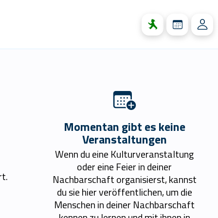
Momentan gibt es keine
Veranstaltungen
Wenn du eine Kulturveranstaltung
oder eine Feier in deiner
t.
Nachbarschaft organisierst, kannst
du sie hier veröffentlichen, um die
Menschen in deiner Nachbarschaft
kennen zu lernen und mit ihnen in