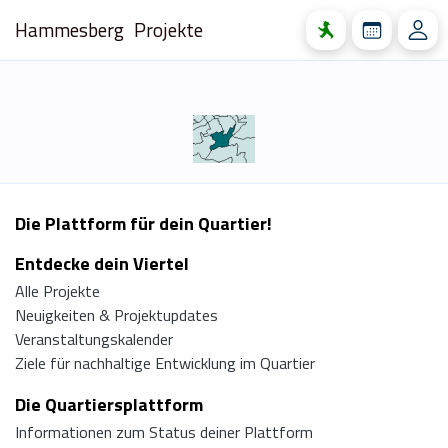
Hammesberg
Projekte
Die Plattform für dein Quartier!
Entdecke dein Viertel
Alle Projekte
Neuigkeiten & Projektupdates
Veranstaltungskalender
Ziele für nachhaltige Entwicklung im Quartier
Die Quartiersplattform
Informationen zum Status deiner Plattform