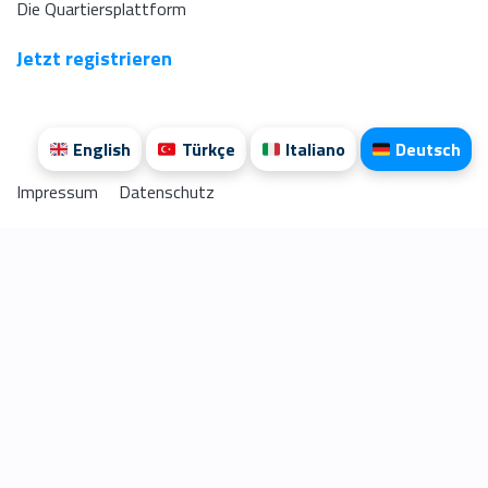
Die Quartiersplattform
Jetzt registrieren
English
Türkçe
Italiano
Deutsch
Impressum
Datenschutz